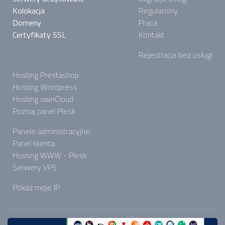
Kolokacja
Regulaminy
Domeny
Praca
Certyfikaty SSL
Kontakt
Rejestracja bez usługi
Hosting Prestashop
Hosting Wordpress
Hosting ownCloud
Poznaj panel Plesk
Panele administracyjne:
Panel klienta
Hosting WWW - Plesk
Serwery VPS
Pokaż moje IP