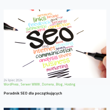
24 lipiec 2024
WordPress
Serwer WWW
Domena
Blog
Hosting
Poradnik SEO dla początkujących