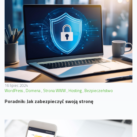
16 lipiec 2024
WordPress
Domena
Strona WWW
Hosting
Bezpieczeństwo
Poradnik: Jak zabezpieczyć swoją stronę