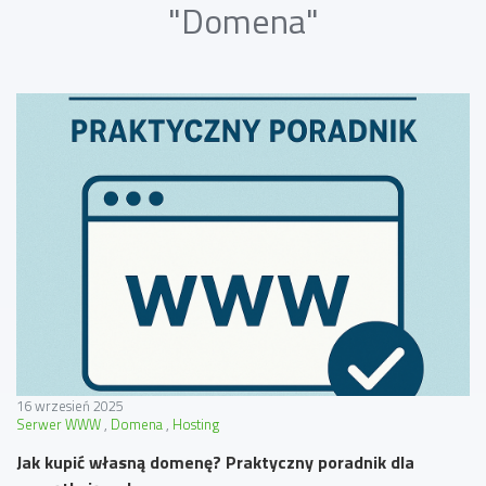
"Domena"
16 wrzesień 2025
Serwer WWW
Domena
Hosting
Jak kupić własną domenę? Praktyczny poradnik dla