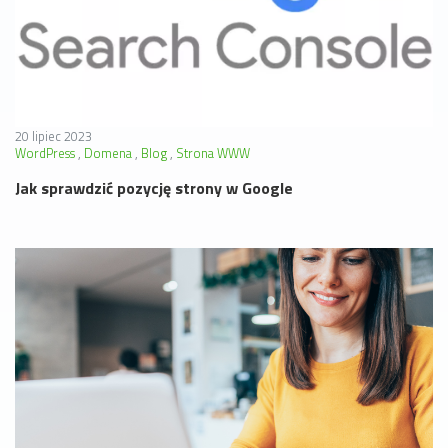
20 lipiec 2023
WordPress
Domena
Blog
Strona WWW
Jak sprawdzić pozycję strony w Google