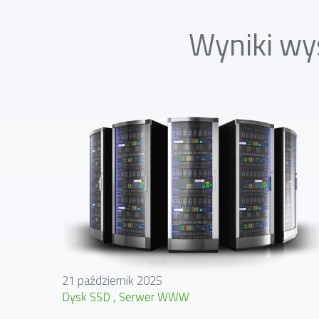
Wyniki wy
21 październik 2025
Dysk SSD
Serwer WWW