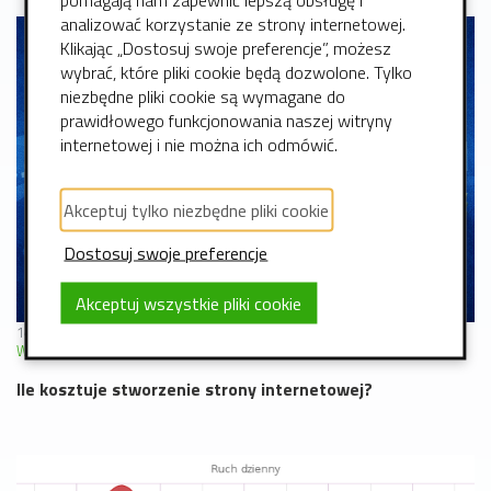
analizować korzystanie ze strony internetowej.
Klikając „Dostosuj swoje preferencje”, możesz
wybrać, które pliki cookie będą dozwolone. Tylko
niezbędne pliki cookie są wymagane do
prawidłowego funkcjonowania naszej witryny
internetowej i nie można ich odmówić.
Akceptuj tylko niezbędne pliki cookie
Dostosuj swoje preferencje
Akceptuj wszystkie pliki cookie
14 styczeń 2026
WordPress
Internet
Ile kosztuje stworzenie strony internetowej?