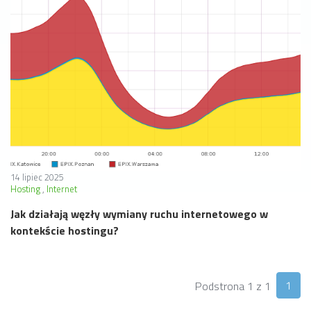
14 lipiec 2025
Hosting
Internet
Jak działają węzły wymiany ruchu internetowego w
kontekście hostingu?
1
Podstrona 1 z 1