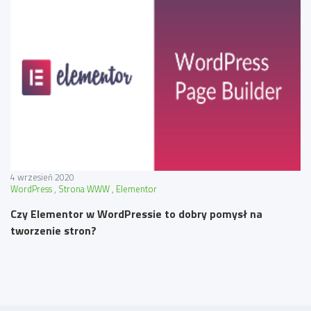
4 wrzesień 2020
WordPress
Strona WWW
Elementor
Czy Elementor w WordPressie to dobry pomysł na
tworzenie stron?