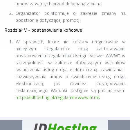
umów zawartych przed dokonaną zmianą.
Organizator poinformuje o zakresie zmiany na
podstronie dotyczącej promocji.
Rozdział V - postanowienia końcowe
W sprawach, które nie zostały uregulowane w
niniejszym Regulaminie mają zastosowanie
postanowienia Regulaminu Usługi "Serwer WWW", w
szczególności w zakresie dotyczącym warunków
świadczenia usług drogą elektroniczną, zawierania i
rozwiązywania umów o świadczenie usług drogą
elektroniczną, jak również postępowania
reklamacyjnego. Warunki dostępne są pod adresem
https://idhosting.pl/regulamin/www.html
.