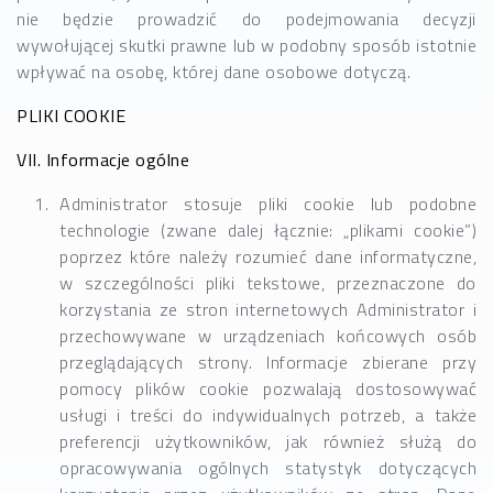
nie będzie prowadzić do podejmowania decyzji
wywołującej skutki prawne lub w podobny sposób istotnie
wpływać na osobę, której dane osobowe dotyczą.
PLIKI COOKIE
VII. Informacje ogólne
Administrator stosuje pliki cookie lub podobne
technologie (zwane dalej łącznie: „plikami cookie”)
poprzez które należy rozumieć dane informatyczne,
w szczególności pliki tekstowe, przeznaczone do
korzystania ze stron internetowych Administrator i
przechowywane w urządzeniach końcowych osób
przeglądających strony. Informacje zbierane przy
pomocy plików cookie pozwalają dostosowywać
usługi i treści do indywidualnych potrzeb, a także
preferencji użytkowników, jak również służą do
opracowywania ogólnych statystyk dotyczących