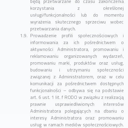
będą przetwarzane do czasu zakończenia
korzystania z określonej
usługi/funkcjonalności lub do momentu
wyrażenia skutecznego sprzeciwu wobec
przetwarzania danych.
Prowadzenie profili społecznościowych i
informowania za ich pośrednictwem o
aktywności Administratora, promowaniu i
reklamowaniu organizowanych wydarzeń,
promowaniu marki, produktów oraz usług,
budowaniu i utrzymaniu społeczności
związanej z Administratorem, oraz w celu
komunikacji za pośrednictwem dostępnych
funkcjonalności – odbywa się na podstawie
art. 6 ust. 1 lit. f RODO w związku z realizacją
prawnie usprawiedliwionych interesów
Administratora polegających na dbaniu o
interesy Administratora oraz promowaniu
usług w ramach mediów społecznościowych.