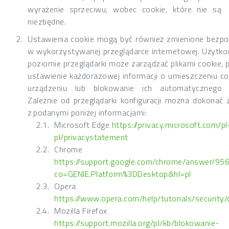
wyrażenie sprzeciwu, wobec cookie, które nie są
niezbędne.
Ustawienia cookie mogą być również zmienione bezpo
w wykorzystywanej przeglądarce internetowej. Użytko
poziomie przeglądarki może zarządzać plikami cookie, 
ustawienie każdorazowej informacji o umieszczeniu co
urządzeniu lub blokowanie ich automatycznego z
Zależnie od przeglądarki konfiguracji można dokonać 
z podanymi poniżej informacjami:
Microsoft Edge
https://privacy.microsoft.com/pl
pl/privacystatement
Chrome
https://support.google.com/chrome/answer/95
co=GENIE.Platform%3DDesktop&hl=pl
Opera
https://www.opera.com/help/tutorials/security/
Mozilla Firefox
https://support.mozilla.org/pl/kb/blokowanie-