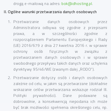
drogą e-mailową na adres:
bok@idhosting.pl
.
II. Ogólne warunki przetwarzania danych osobowych
Przetwarzanie danych osobowych przez
Administratora odbywa się zgodnie z przepisami
prawa, a w szczególności zgodnie z
rozporządzeniem Parlamentu Europejskiego i Rady
(UE) 2016/679 z dnia 27 kwietnia 2016 r. w sprawie
ochrony osób fizycznych w związku z
przetwarzaniem danych osobowych i w sprawie
swobodnego przepływu takich danych oraz uchylenia
dyrektywy 95/46/WE (zwanym dalej „RODO”).
Przetwarzanie dotyczy osób i danych osobowych
zależnie od celu, w jakim są przetwarzane (dokładnie
wskazanie celów przetwarzania wskazuje rodział III.
Polityki prywatności). Dane podawane są
dobrowolnie, a konsekwencją niepodania ich może
być brak możliwości spełnienia określonego celu, np.