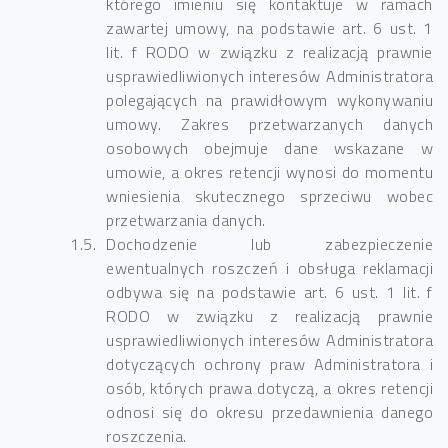
którego imieniu się kontaktuje w ramach
zawartej umowy, na podstawie art. 6 ust. 1
lit. f RODO w związku z realizacją prawnie
usprawiedliwionych interesów Administratora
polegających na prawidłowym wykonywaniu
umowy. Zakres przetwarzanych danych
osobowych obejmuje dane wskazane w
umowie, a okres retencji wynosi do momentu
wniesienia skutecznego sprzeciwu wobec
przetwarzania danych.
Dochodzenie lub zabezpieczenie
ewentualnych roszczeń i obsługa reklamacji
odbywa się na podstawie art. 6 ust. 1 lit. f
RODO w związku z realizacją prawnie
usprawiedliwionych interesów Administratora
dotyczących ochrony praw Administratora i
osób, których prawa dotyczą, a okres retencji
odnosi się do okresu przedawnienia danego
roszczenia.