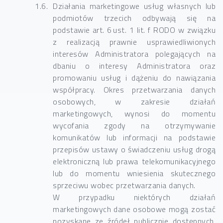
Działania marketingowe usług własnych lub
podmiotów trzecich odbywają się na
podstawie art. 6 ust. 1 lit. f RODO w związku
z realizacją prawnie usprawiedliwionych
interesów Administratora polegających na
dbaniu o interesy Administratora oraz
promowaniu usług i dążeniu do nawiązania
współpracy. Okres przetwarzania danych
osobowych, w zakresie działań
marketingowych, wynosi do momentu
wycofania zgody na otrzymywanie
komunikatów lub informacji na podstawie
przepisów ustawy o świadczeniu usług drogą
elektroniczną lub prawa telekomunikacyjnego
lub do momentu wniesienia skutecznego
sprzeciwu wobec przetwarzania danych.
W przypadku niektórych działań
marketingowych dane osobowe mogą zostać
pozyskane ze źródeł publicznie dostępnych.