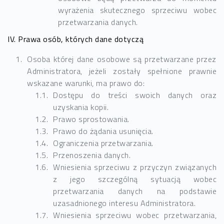
wyrażenia skutecznego sprzeciwu wobec
przetwarzania danych.
IV. Prawa osób, których dane dotyczą
Osoba której dane osobowe są przetwarzane przez
Administratora, jeżeli zostały spełnione prawnie
wskazane warunki, ma prawo do:
Dostępu do treści swoich danych oraz
uzyskania kopii.
Prawo sprostowania.
Prawo do żądania usunięcia.
Ograniczenia przetwarzania.
Przenoszenia danych.
Wniesienia sprzeciwu z przyczyn związanych
z jego szczególną sytuacją wobec
przetwarzania danych na podstawie
uzasadnionego interesu Administratora.
Wniesienia sprzeciwu wobec przetwarzania,