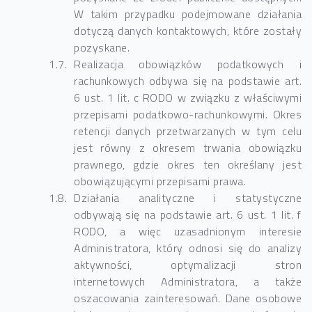
W takim przypadku podejmowane działania
dotyczą danych kontaktowych, które zostały
pozyskane.
Realizacja obowiązków podatkowych i
rachunkowych odbywa się na podstawie art.
6 ust. 1 lit. c RODO w związku z właściwymi
przepisami podatkowo-rachunkowymi. Okres
retencji danych przetwarzanych w tym celu
jest równy z okresem trwania obowiązku
prawnego, gdzie okres ten określany jest
obowiązującymi przepisami prawa.
Działania analityczne i statystyczne
odbywają się na podstawie art. 6 ust. 1 lit. f
RODO, a więc uzasadnionym interesie
Administratora, który odnosi się do analizy
aktywności, optymalizacji stron
internetowych Administratora, a także
oszacowania zainteresowań. Dane osobowe