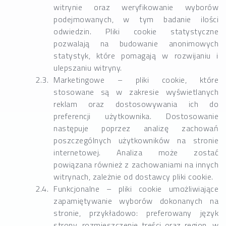
witrynie oraz weryfikowanie wyborów
podejmowanych, w tym badanie ilości
odwiedzin. Pliki cookie statystyczne
pozwalają na budowanie anonimowych
statystyk, które pomagają w rozwijaniu i
ulepszaniu witryny.
Marketingowe – pliki cookie, które
stosowane są w zakresie wyświetlanych
reklam oraz dostosowywania ich do
preferencji użytkownika. Dostosowanie
następuje poprzez analizę zachowań
poszczególnych użytkowników na stronie
internetowej. Analiza może zostać
powiązana również z zachowaniami na innych
witrynach, zależnie od dostawcy pliki cookie.
Funkcjonalne – pliki cookie umożliwiające
zapamiętywanie wyborów dokonanych na
stronie, przykładowo: preferowany język
strony, rozmieszczenie treści oraz region, w