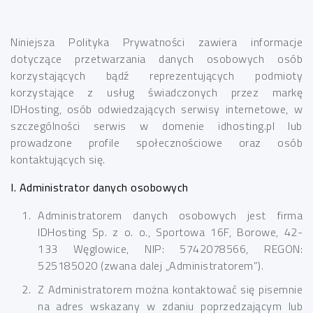
Niniejsza Polityka Prywatności zawiera informacje
dotyczące przetwarzania danych osobowych osób
korzystających bądź reprezentujących podmioty
korzystające z usług świadczonych przez markę
IDHosting, osób odwiedzających serwisy internetowe, w
szczególności serwis w domenie idhosting.pl lub
prowadzone profile społecznościowe oraz osób
kontaktujących się.
I. Administrator danych osobowych
Administratorem danych osobowych jest firma
IDHosting Sp. z o. o., Sportowa 16F, Borowe, 42-
133 Węglowice, NIP: 5742078566, REGON:
525185020 (zwana dalej „Administratorem”).
Z Administratorem można kontaktować się pisemnie
na adres wskazany w zdaniu poprzedzającym lub