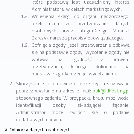
które podstawą jest uzasadniony interes
Administratora, w celach marketingowych.
Wniesienia skargi do organu nadzorczego,
jeżeli uzna że przetwarzanie danych
osobowych przez IntegraDesign Mariusz
Barczyk narusza przepisy obowiązującego.
Cofnięcia zgody, jeżeli przetwarzanie odbywa
się na podstawie zgody (wycofanie zgody nie
wpływa na zgodność z prawem
przetwarzania, którego dokonano na
podstawie zgody przed jej wycofaniem).
Skorzystanie z uprawnień może być realizowane
poprzez wysłanie na adres e-mail:
bok@idhosting.pl
stosownego żądania. W przypadku braku możliwości
identyfikacji osoby składającej żądanie,
Administrator może zwrócić się o podanie
dodatkowych danych.
V. Odbiorcy danych osobowych