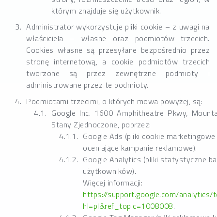
którym znajduje się użytkownik.
Administrator wykorzystuje pliki cookie – z uwagi na
właściciela – własne oraz podmiotów trzecich.
Cookies własne są przesyłane bezpośrednio przez
stronę internetową, a cookie podmiotów trzecich
tworzone są przez zewnętrzne podmioty i
administrowane przez te podmioty.
Podmiotami trzecimi, o których mowa powyżej, są:
Google Inc. 1600 Amphitheatre Pkwy, Mount
Stany Zjednoczone, poprzez:
Google Ads (pliki cookie marketingowe
oceniające kampanie reklamowe).
Google Analytics (pliki statystyczne 
użytkowników).
Więcej informacji:
https://support.google.com/analytics
hl=pl&ref_topic=1008008
.