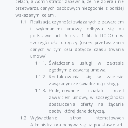
celach, a Administrator zapewnia, że nie zbiera i nie
przetwarza danych osobowych niezgodnie z poniżej
wskazanymi celami.
Realizacja czynności związanych z zawarciem
i wykonaniem umowy odbywa się na
podstawie art. 6 ust. 1 lit. b RODO i w
szczególności dotyczy (okres przetwarzania
danych w tym celu dotyczy czasu trwania
umowy):
Świadczenia usługi w zakresie
zgodnym z zawartą umową.
Kontaktowania się w zakresie
związanym ze świadczoną usługą.
Podejmowanie działań przed
zawarciem umowy, w szczególności
dostarczenia oferty na żądanie
osoby, której dane dotyczą.
Wyświetlanie stron internetowych
Administratora odbywa się na podstawie art.