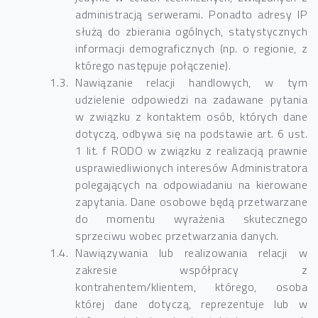
administracją serwerami. Ponadto adresy IP
służą do zbierania ogólnych, statystycznych
informacji demograficznych (np. o regionie, z
którego następuje połączenie).
Nawiązanie relacji handlowych, w tym
udzielenie odpowiedzi na zadawane pytania
w związku z kontaktem osób, których dane
dotyczą, odbywa się na podstawie art. 6 ust.
1 lit. f RODO w związku z realizacją prawnie
usprawiedliwionych interesów Administratora
polegających na odpowiadaniu na kierowane
zapytania. Dane osobowe będą przetwarzane
do momentu wyrażenia skutecznego
sprzeciwu wobec przetwarzania danych.
Nawiązywania lub realizowania relacji w
zakresie współpracy z
kontrahentem/klientem, którego, osoba
której dane dotyczą, reprezentuje lub w