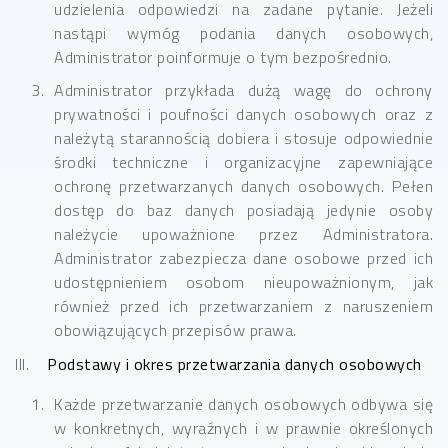
udzielenia odpowiedzi na zadane pytanie. Jeżeli
nastąpi wymóg podania danych osobowych,
Administrator poinformuje o tym bezpośrednio.
Administrator przykłada dużą wagę do ochrony
prywatności i poufności danych osobowych oraz z
należytą starannością dobiera i stosuje odpowiednie
środki techniczne i organizacyjne zapewniające
ochronę przetwarzanych danych osobowych. Pełen
dostęp do baz danych posiadają jedynie osoby
należycie upoważnione przez Administratora.
Administrator zabezpiecza dane osobowe przed ich
udostępnieniem osobom nieupoważnionym, jak
również przed ich przetwarzaniem z naruszeniem
obowiązujących przepisów prawa.
III.
Podstawy i okres przetwarzania danych osobowych
Każde przetwarzanie danych osobowych odbywa się
w konkretnych, wyraźnych i w prawnie określonych