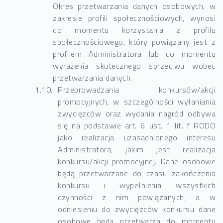
Okres przetwarzania danych osobowych, w
zakresie profili społecznościowych, wynosi
do momentu korzystania z profilu
społecznościowego, który powiązany jest z
profilem Administratora lub do momentu
wyrażenia skutecznego sprzeciwu wobec
przetwarzania danych.
Przeprowadzania konkursów/akcji
promocyjnych, w szczególności wyłaniania
zwycięzców oraz wydania nagród odbywa
się na podstawie art. 6 ust. 1 lit. f RODO
jako realizacja uzasadnionego interesu
Administratora, jakim jest realizacja
konkursu/akcji promocyjnej. Dane osobowe
będą przetwarzane do czasu zakończenia
konkursu i wypełnienia wszystkich
czynności z nim powiązanych, a w
odniesieniu do zwycięzców konkursu dane
osobowe będą przetwarza do momentu