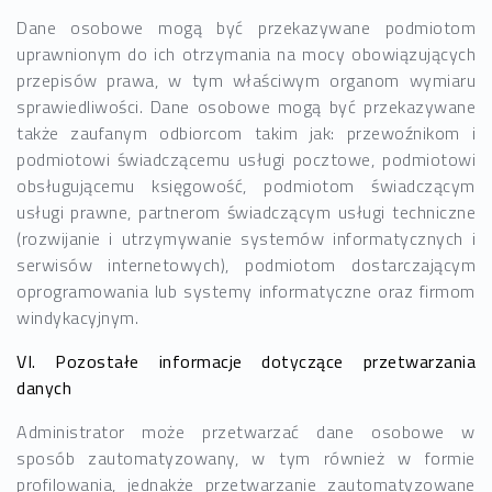
Dane osobowe mogą być przekazywane podmiotom
uprawnionym do ich otrzymania na mocy obowiązujących
przepisów prawa, w tym właściwym organom wymiaru
sprawiedliwości. Dane osobowe mogą być przekazywane
także zaufanym odbiorcom takim jak: przewoźnikom i
podmiotowi świadczącemu usługi pocztowe, podmiotowi
obsługującemu księgowość, podmiotom świadczącym
usługi prawne, partnerom świadczącym usługi techniczne
(rozwijanie i utrzymywanie systemów informatycznych i
serwisów internetowych), podmiotom dostarczającym
oprogramowania lub systemy informatyczne oraz firmom
windykacyjnym.
VI. Pozostałe informacje dotyczące przetwarzania
danych
Administrator może przetwarzać dane osobowe w
sposób zautomatyzowany, w tym również w formie
profilowania, jednakże przetwarzanie zautomatyzowane