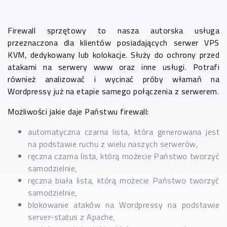
Firewall sprzętowy to nasza autorska usługa
przeznaczona dla klientów posiadających serwer VPS
KVM, dedykowany lub kolokacje. Służy do ochrony przed
atakami na serwery www oraz inne usługi. Potrafi
również analizować i wycinać próby włamań na
Wordpressy już na etapie samego połączenia z serwerem.
Możliwości jakie daje Państwu firewall:
automatyczna czarna lista, która generowana jest
na podstawie ruchu z wielu naszych serwerów,
ręczna czarna lista, którą możecie Państwo tworzyć
samodzielnie,
ręczna biała lista, którą możecie Państwo tworzyć
samodzielnie,
blokowanie ataków na Wordpressy na podstawie
server-status z Apache,